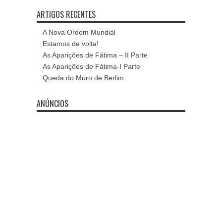
ARTIGOS RECENTES
A Nova Ordem Mundial
Estamos de volta!
As Aparições de Fátima – II Parte
As Aparições de Fátima-I Parte
Queda do Muro de Berlim
ANÚNCIOS