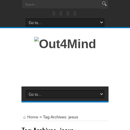
Home
>
Tag Archives: jesus