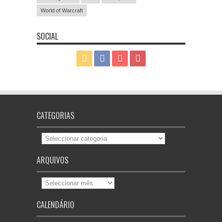
World of Warcraft
SOCIAL
CATEGORIAS
Categorias
ARQUIVOS
Arquivos
CALENDÁRIO