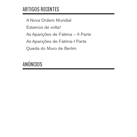
ARTIGOS RECENTES
A Nova Ordem Mundial
Estamos de volta!
As Aparições de Fátima – II Parte
As Aparições de Fátima-I Parte
Queda do Muro de Berlim
ANÚNCIOS