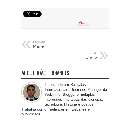
Previous:
Marte
Next:
Urano
ABOUT JOÃO FERNANDES
Licenciado em Relações
Internacionais; Business Manager da
Webmind; Blogger e múltiplos
interesses nas áreas das ciências,
tecnologia, História e política.
Trabalha como freelancer em websites e
publicidade.