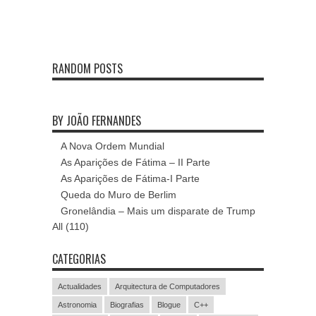
RANDOM POSTS
BY JOÃO FERNANDES
A Nova Ordem Mundial
As Aparições de Fátima – II Parte
As Aparições de Fátima-I Parte
Queda do Muro de Berlim
Gronelândia – Mais um disparate de Trump
All (110)
CATEGORIAS
Actualidades
Arquitectura de Computadores
Astronomia
Biografias
Blogue
C++