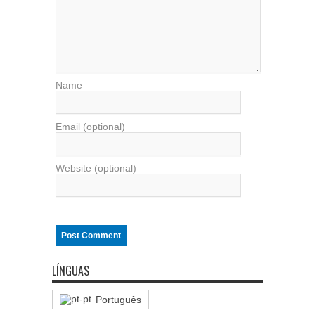
Name
Email (optional)
Website (optional)
LÍNGUAS
Português