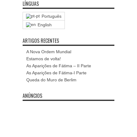
LÍNGUAS
Português
English
ARTIGOS RECENTES
A Nova Ordem Mundial
Estamos de volta!
As Aparições de Fátima – II Parte
As Aparições de Fátima-I Parte
Queda do Muro de Berlim
ANÚNCIOS