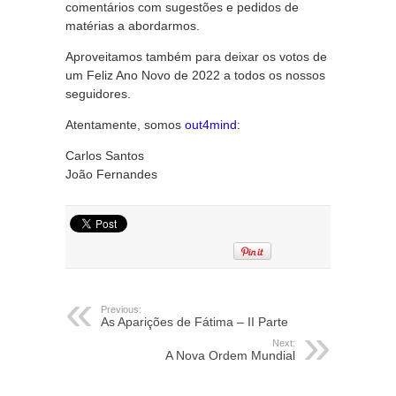
comentários com sugestões e pedidos de
matérias a abordarmos.
Aproveitamos também para deixar os votos de
um Feliz Ano Novo de 2022 a todos os nossos
seguidores.
Atentamente, somos
out4mind
:
Carlos Santos
João Fernandes
Previous:
As Aparições de Fátima – II Parte
Next:
A Nova Ordem Mundial