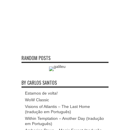
RANDOM POSTS
BY CARLOS SANTOS
Estamos de volta!
WoW Classic
Visions of Atlantis – The Last Home
(tradução em Português)
Within Temptation – Another Day (tradução
em Português)