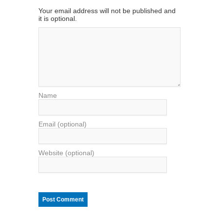
Your email address will not be published and
it is optional.
Name
Email (optional)
Website (optional)