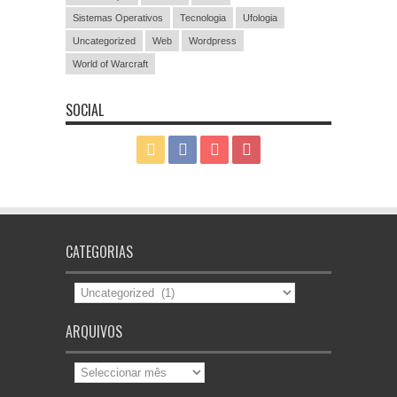
Sistemas Operativos
Tecnologia
Ufologia
Uncategorized
Web
Wordpress
World of Warcraft
SOCIAL
CATEGORIAS
Categorias
ARQUIVOS
Arquivos