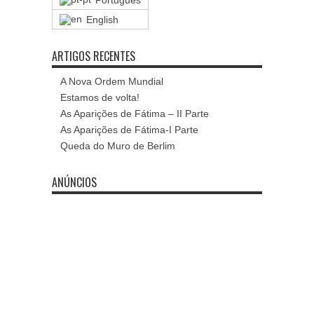
Português
English
ARTIGOS RECENTES
A Nova Ordem Mundial
Estamos de volta!
As Aparições de Fátima – II Parte
As Aparições de Fátima-I Parte
Queda do Muro de Berlim
ANÚNCIOS