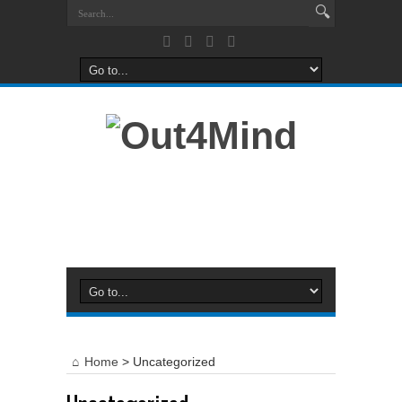
Home
>
Uncategorized