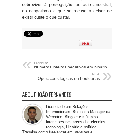
sobreviver à perseguição, ao ódio ancestral,
ao despotismo e que se recusa a deixar de
existir custe o que custar.
Previous:
Números inteiros negativos em binário
Next:
Operações lógicas ou booleanas
ABOUT JOÃO FERNANDES
Licenciado em Relações
Internacionais; Business Manager da
Webmind; Blogger e múltiplos
interesses nas áreas das ciências,
tecnologia, História e política.
Trabalha como freelancer em websites e