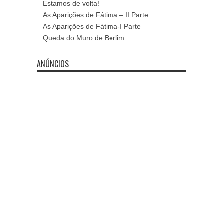
Estamos de volta!
As Aparições de Fátima – II Parte
As Aparições de Fátima-I Parte
Queda do Muro de Berlim
ANÚNCIOS