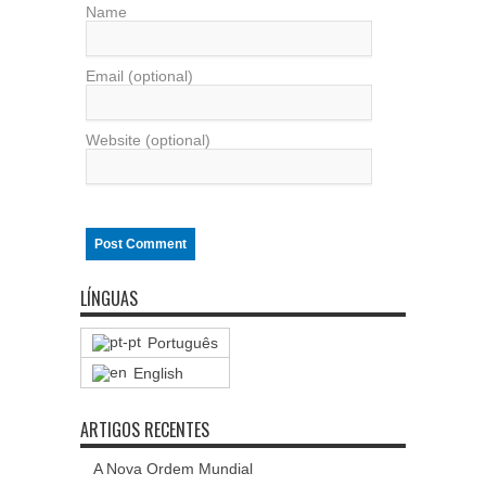
Name
Email (optional)
Website (optional)
LÍNGUAS
Português
English
ARTIGOS RECENTES
A Nova Ordem Mundial