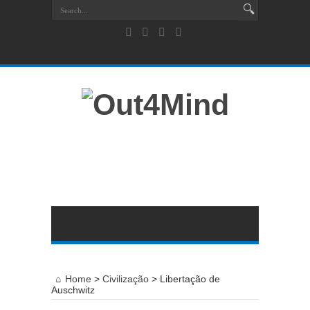
Home
>
Civilização
>
Libertação de
Auschwitz