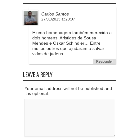
Carlos Santos
27/01/2015 at 20:07
E uma homenagem também merecida a
dois homens: Aristides de Sousa
Mendes e Oskar Schindler… Entre
muitos outros que ajudaram a salvar
vidas de judeus.
Responder
LEAVE A REPLY
Your email address will not be published and
it is optional.