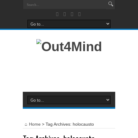
Home
>
Tag Archives: holocausto