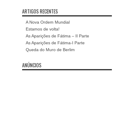
ARTIGOS RECENTES
A Nova Ordem Mundial
Estamos de volta!
As Aparições de Fátima – II Parte
As Aparições de Fátima-I Parte
Queda do Muro de Berlim
ANÚNCIOS