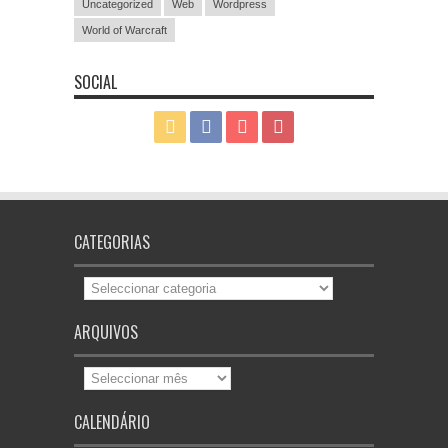
Uncategorized
Web
Wordpress
World of Warcraft
SOCIAL
CATEGORIAS
Categorias
ARQUIVOS
Arquivos
CALENDÁRIO