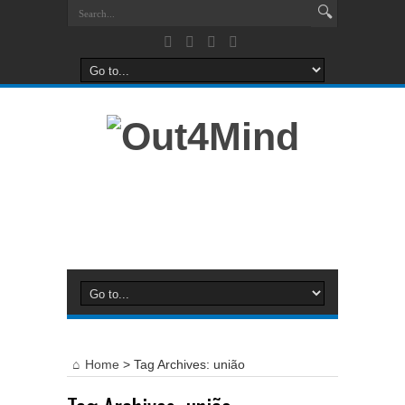
Home
>
Tag Archives: união