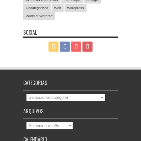
Uncategorized
Web
Wordpress
World of Warcraft
SOCIAL
CATEGORIAS
Categorias
ARQUIVOS
Arquivos
CALENDÁRIO