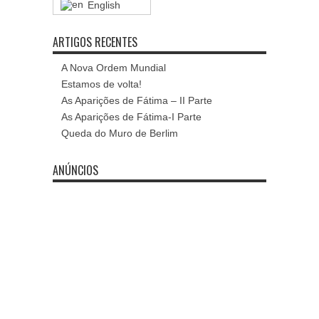
English
ARTIGOS RECENTES
A Nova Ordem Mundial
Estamos de volta!
As Aparições de Fátima – II Parte
As Aparições de Fátima-I Parte
Queda do Muro de Berlim
ANÚNCIOS