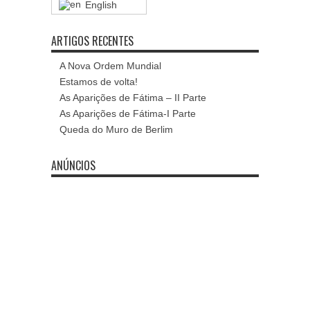
English
ARTIGOS RECENTES
A Nova Ordem Mundial
Estamos de volta!
As Aparições de Fátima – II Parte
As Aparições de Fátima-I Parte
Queda do Muro de Berlim
ANÚNCIOS