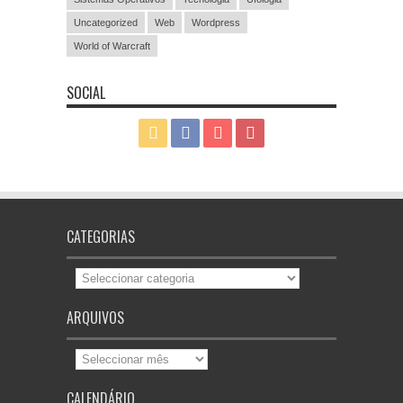
Uncategorized
Web
Wordpress
World of Warcraft
SOCIAL
CATEGORIAS
Categorias
ARQUIVOS
Arquivos
CALENDÁRIO