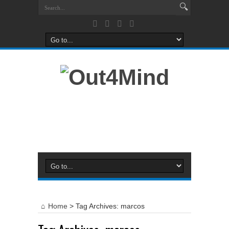
Home
>
Tag Archives: marcos