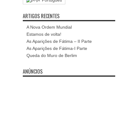
Português
ARTIGOS RECENTES
A Nova Ordem Mundial
Estamos de volta!
As Aparições de Fátima – II Parte
As Aparições de Fátima-I Parte
Queda do Muro de Berlim
ANÚNCIOS