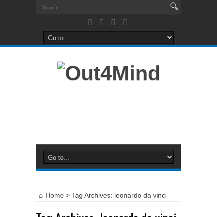
Home
>
Tag Archives: leonardo da vinci