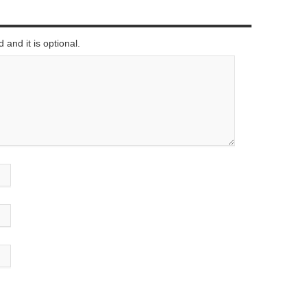
 and it is optional.