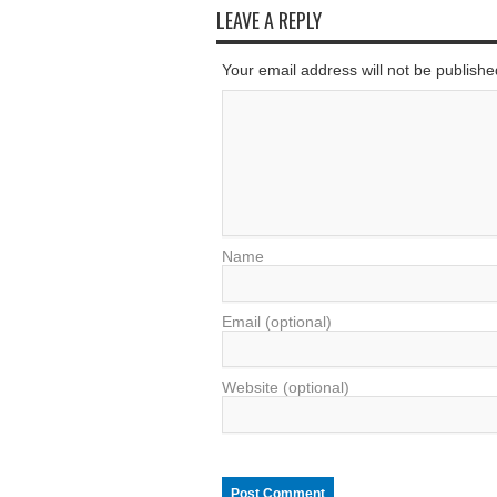
LEAVE A REPLY
Your email address will not be published
Name
Email (optional)
Website (optional)