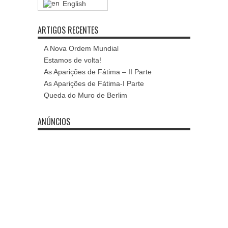
English
ARTIGOS RECENTES
A Nova Ordem Mundial
Estamos de volta!
As Aparições de Fátima – II Parte
As Aparições de Fátima-I Parte
Queda do Muro de Berlim
ANÚNCIOS