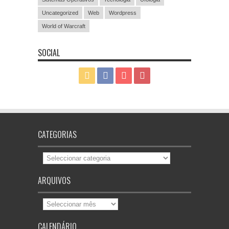
Uncategorized
Web
Wordpress
World of Warcraft
SOCIAL
CATEGORIAS
Categorias
ARQUIVOS
Arquivos
CALENDÁRIO