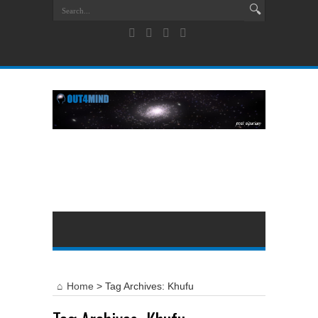
Home
>
Tag Archives: Khufu