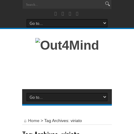
Home
>
Tag Archives: viriato