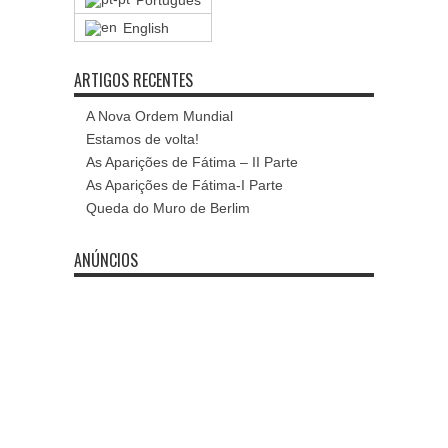
Português
English
ARTIGOS RECENTES
A Nova Ordem Mundial
Estamos de volta!
As Aparições de Fátima – II Parte
As Aparições de Fátima-I Parte
Queda do Muro de Berlim
ANÚNCIOS