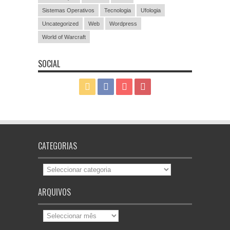
Sistemas Operativos
Tecnologia
Ufologia
Uncategorized
Web
Wordpress
World of Warcraft
SOCIAL
CATEGORIAS
Categorias
ARQUIVOS
Arquivos