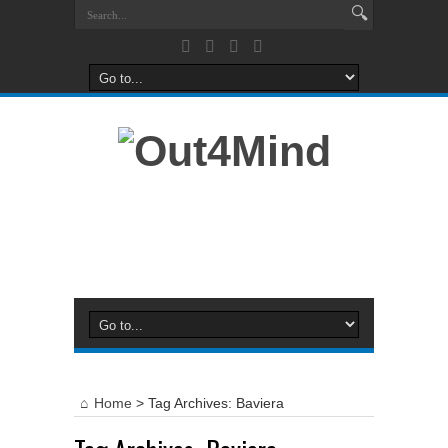
Home
>
Tag Archives: Baviera