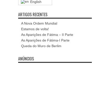
English
ARTIGOS RECENTES
A Nova Ordem Mundial
Estamos de volta!
As Aparições de Fátima – II Parte
As Aparições de Fátima-I Parte
Queda do Muro de Berlim
ANÚNCIOS