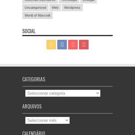
Uncategorized
Web
Wordpress
World of Warcraft
SOCIAL
CATEGORIAS
Categorias
ARQUIVOS
Arquivos
CALENDÁRIO