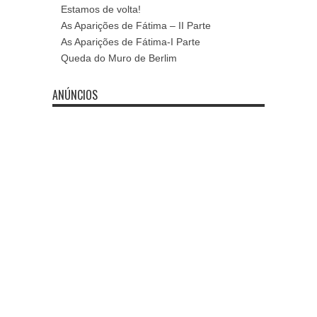
Estamos de volta!
As Aparições de Fátima – II Parte
As Aparições de Fátima-I Parte
Queda do Muro de Berlim
ANÚNCIOS