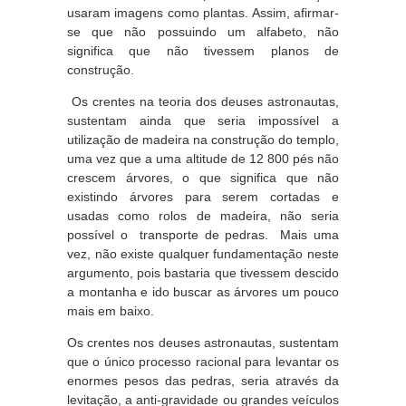
usaram imagens como plantas. Assim, afirmar-
se que não possuindo um alfabeto, não
significa que não tivessem planos de
construção.
Os crentes na teoria dos deuses astronautas,
sustentam ainda que seria impossível a
utilização de madeira na construção do templo,
uma vez que a uma altitude de 12 800 pés não
crescem árvores, o que significa que não
existindo árvores para serem cortadas e
usadas como rolos de madeira, não seria
possível o transporte de pedras. Mais uma
vez, não existe qualquer fundamentação neste
argumento, pois bastaria que tivessem descido
a montanha e ido buscar as árvores um pouco
mais em baixo.
Os crentes nos deuses astronautas, sustentam
que o único processo racional para levantar os
enormes pesos das pedras, seria através da
levitação, a anti-gravidade ou grandes veículos