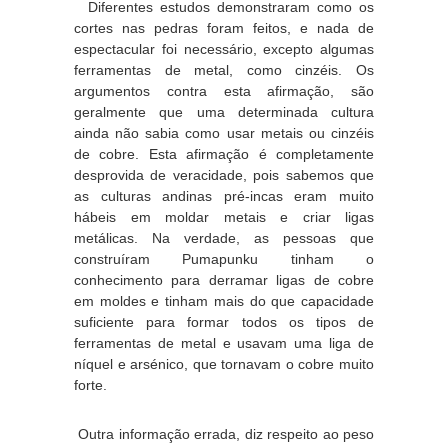
Diferentes estudos demonstraram como os
cortes nas pedras foram feitos, e nada de
espectacular foi necessário, excepto algumas
ferramentas de metal, como cinzéis. Os
argumentos contra esta afirmação, são
geralmente que uma determinada cultura
ainda não sabia como usar metais ou cinzéis
de cobre. Esta afirmação é completamente
desprovida de veracidade, pois sabemos que
as culturas andinas pré-incas eram muito
hábeis em moldar metais e criar ligas
metálicas. Na verdade, as pessoas que
construíram Pumapunku tinham o
conhecimento para derramar ligas de cobre
em moldes e tinham mais do que capacidade
suficiente para formar todos os tipos de
ferramentas de metal e usavam uma liga de
níquel e arsénico, que tornavam o cobre muito
forte.
Outra informação errada, diz respeito ao peso