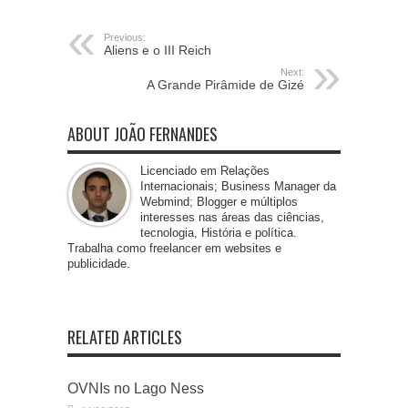
Previous:
Aliens e o III Reich
Next:
A Grande Pirâmide de Gizé
ABOUT JOÃO FERNANDES
Licenciado em Relações
Internacionais; Business Manager da
Webmind; Blogger e múltiplos
interesses nas áreas das ciências,
tecnologia, História e política.
Trabalha como freelancer em websites e
publicidade.
RELATED ARTICLES
OVNIs no Lago Ness