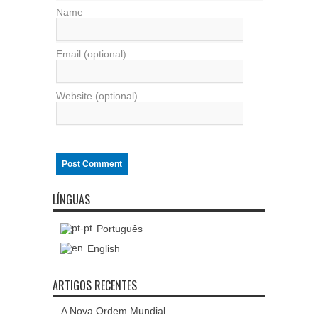
Name
Email (optional)
Website (optional)
LÍNGUAS
Português
English
ARTIGOS RECENTES
A Nova Ordem Mundial