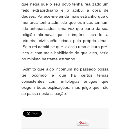
que nega que o seu povo tenha realizado um
feito extraordinário e o atribui à obra de
deuses. Parece-me ainda mais estranho que o
monarca tenha admitido que os incas tenham
tido antepassados, uma vez que parte da sua
religião afirmava que o império inca foi a
primeira civilização criada pelo próprio deus.
Se o rei admiti-se que existiu uma cultura pré-
inca e com mais habilidade do que eles, seria
no minimo bastante estranho.
Admito que algo incomum no passado possa
ter ocorrido e que há certos temas
consistentes com mitologias antigas que
exigem boas explicações, mas julgo que não
se passa nesta situação.