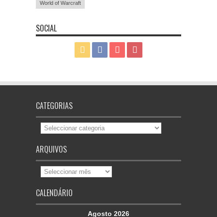
World of Warcraft
SOCIAL
CATEGORIAS
Categorias
ARQUIVOS
Arquivos
CALENDÁRIO
Agosto 2026