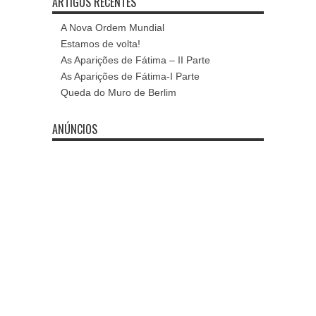
ARTIGOS RECENTES
A Nova Ordem Mundial
Estamos de volta!
As Aparições de Fátima – II Parte
As Aparições de Fátima-I Parte
Queda do Muro de Berlim
ANÚNCIOS