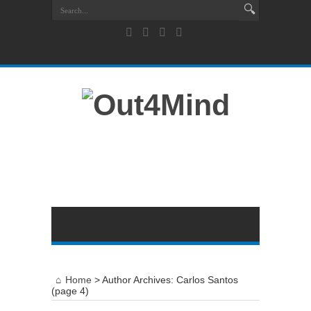
Home
>
Author Archives: Carlos Santos
(page 4)