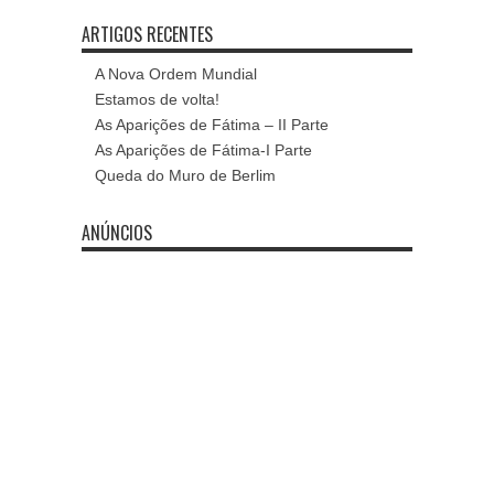
ARTIGOS RECENTES
A Nova Ordem Mundial
Estamos de volta!
As Aparições de Fátima – II Parte
As Aparições de Fátima-I Parte
Queda do Muro de Berlim
ANÚNCIOS