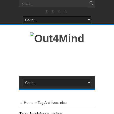
Home
>
Tag Archives: nice