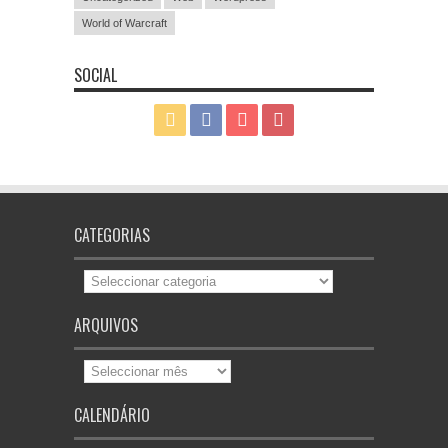
World of Warcraft
SOCIAL
CATEGORIAS
Categorias
ARQUIVOS
Arquivos
CALENDÁRIO