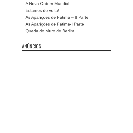
A Nova Ordem Mundial
Estamos de volta!
As Aparições de Fátima – II Parte
As Aparições de Fátima-I Parte
Queda do Muro de Berlim
ANÚNCIOS