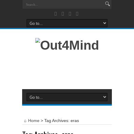
Home
>
Tag Archives: eras