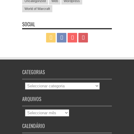
Uncategorized
Web
Wordpress
World of Warcraft
SOCIAL
CATEGORIAS
Categorias
ARQUIVOS
Arquivos
CALENDÁRIO