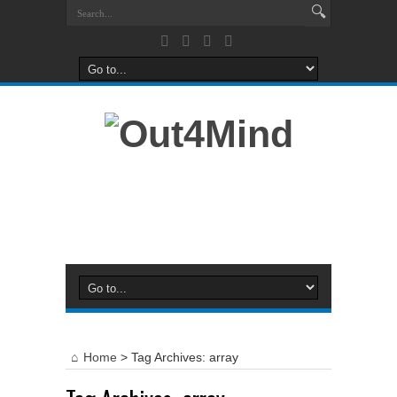
Home
>
Tag Archives: array