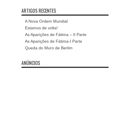
ARTIGOS RECENTES
A Nova Ordem Mundial
Estamos de volta!
As Aparições de Fátima – II Parte
As Aparições de Fátima-I Parte
Queda do Muro de Berlim
ANÚNCIOS