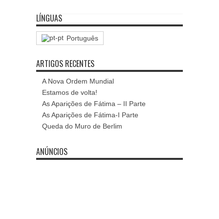
LÍNGUAS
Português
ARTIGOS RECENTES
A Nova Ordem Mundial
Estamos de volta!
As Aparições de Fátima – II Parte
As Aparições de Fátima-I Parte
Queda do Muro de Berlim
ANÚNCIOS