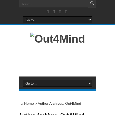
Home
>
Author Archives: Out4Mind